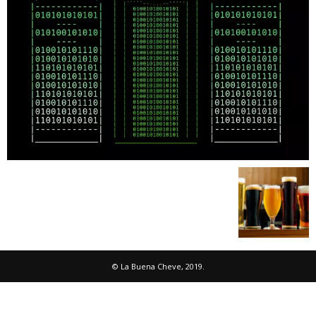
© La Buena Cheve, 2019.