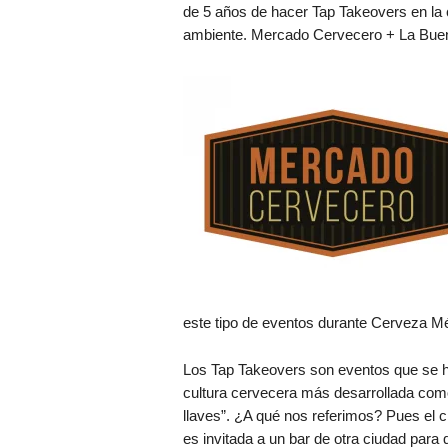
de 5 años de hacer Tap Takeovers en la 
ambiente. Mercado Cervecero + La Bue
este tipo de eventos durante Cerveza M
Los Tap Takeovers son eventos que se 
cultura cervecera más desarrollada com
llaves”. ¿A qué nos referimos? Pues el c
es invitada a un bar de otra ciudad para 