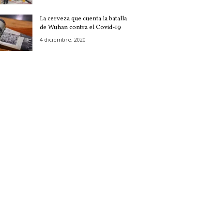
La cerveza que cuenta la batalla
de Wuhan contra el Covid-19
4 diciembre, 2020