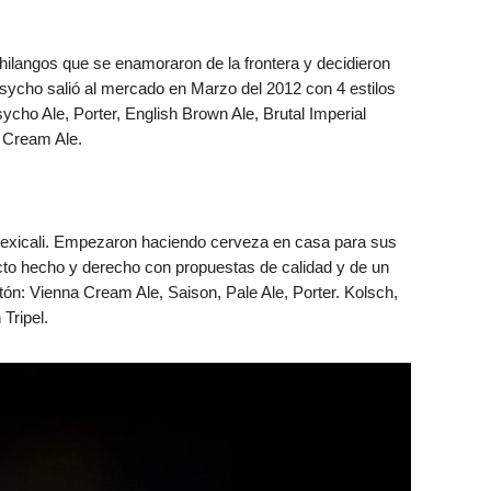
hilangos que se enamoraron de la frontera y decidieron
sycho salió al mercado en Marzo del 2012 con 4 estilos
ycho Ale, Porter, English Brown Ale, Brutal Imperial
y Cream Ale.
exicali. Empezaron haciendo cerveza en casa para sus
cto hecho y derecho con propuestas de calidad y de un
ón: Vienna Cream Ale, Saison, Pale Ale, Porter. Kolsch,
Tripel.