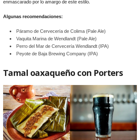
enmascarado por lo amargo de este estilo.
Algunas recomendaciones:
Páramo de Cervecería de Colima (Pale Ale)
Vaquita Marina de Wendlandt (Pale Ale)
Perro del Mar de Cervecería Wendlandt (IPA)
Peyote de Baja Brewing Company (IPA)
Tamal oaxaqueño con Porters