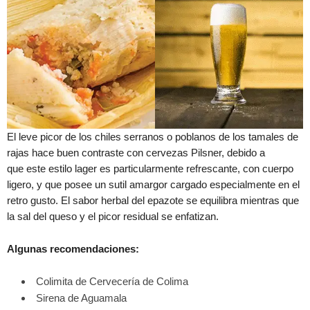
El leve picor de los chiles serranos o poblanos de los tamales de
rajas hace buen contraste con cervezas Pilsner, debido a
que este estilo lager es particularmente refrescante, con cuerpo
ligero, y que posee un sutil amargor cargado especialmente en el
retro gusto. El sabor herbal del epazote se equilibra mientras que
la sal del queso y el picor residual se enfatizan.
Algunas recomendaciones:
Colimita de Cervecería de Colima
Sirena de Aguamala