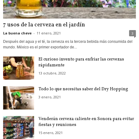
7 usos de la cerveza en el jardín
La buena cheve
-
11 enero, 2021
3
Después del agua y el té, la cerveza es la tercera bebida más consumida del
mundo. México es el primer exportador de...
El curioso invento para enfriar las cervezas
rápidamente
13 octubre, 2022
Todo lo que necesitas saber del Dry Hopping
3 enero, 2021
Venderán cerveza caliente en Sonora para evitar
fiestas y reuniones
15 enero, 2021