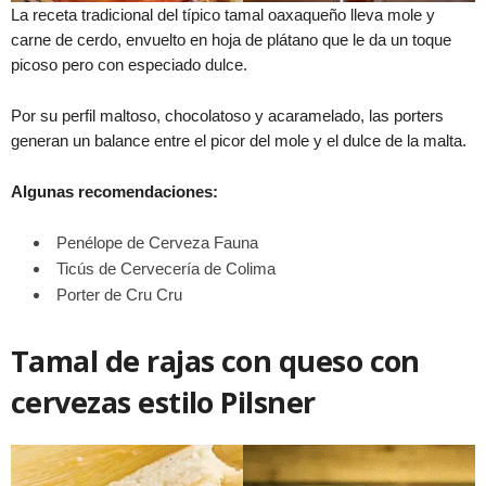
La receta tradicional del típico tamal oaxaqueño lleva mole y
carne de cerdo, envuelto en hoja de plátano que le da un toque
picoso pero con especiado dulce.
Por su perfil maltoso, chocolatoso y acaramelado, las porters
generan un balance entre el picor del mole y el dulce de la malta.
Algunas recomendaciones:
Penélope de Cerveza Fauna
Ticús de Cervecería de Colima
Porter de Cru Cru
Tamal de rajas con queso con
cervezas estilo Pilsner