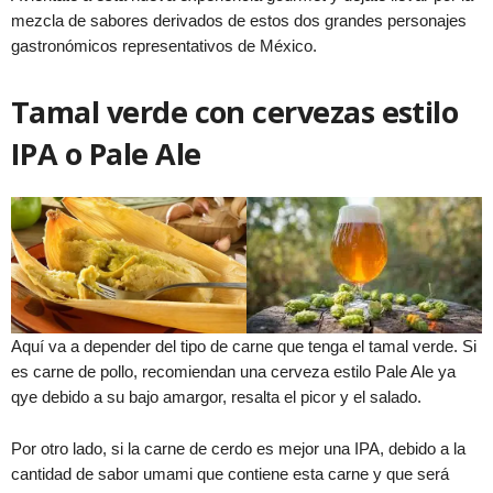
mezcla de sabores derivados de estos dos grandes personajes
gastronómicos representativos de México.
Tamal verde con cervezas estilo
IPA o Pale Ale
Aquí va a depender del tipo de carne que tenga el tamal verde. Si
es carne de pollo, recomiendan una cerveza estilo Pale Ale ya
qye debido a su bajo amargor, resalta el picor y el salado.
Por otro lado, si la carne de cerdo es mejor una IPA, debido a la
cantidad de sabor umami que contiene esta carne y que será