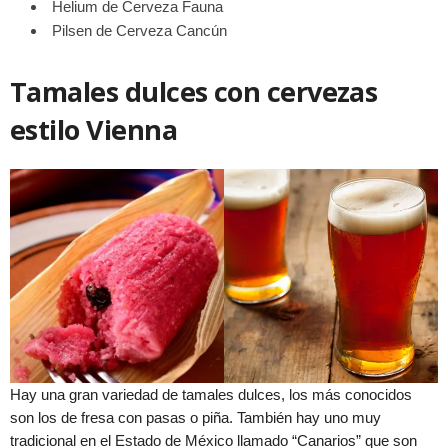
Helium de Cerveza Fauna
Pilsen de Cerveza Cancún
Tamales dulces con cervezas
estilo Vienna
Hay una gran variedad de tamales dulces, los más conocidos
son los de fresa con pasas o piña. También hay uno muy
tradicional en el Estado de México llamado “Canarios” que son