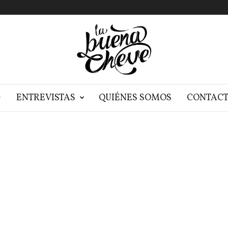
G
ENTREVISTAS
QUIÉNES SOMOS
CONTAC