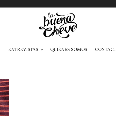
G
ENTREVISTAS
QUIÉNES SOMOS
CONTAC