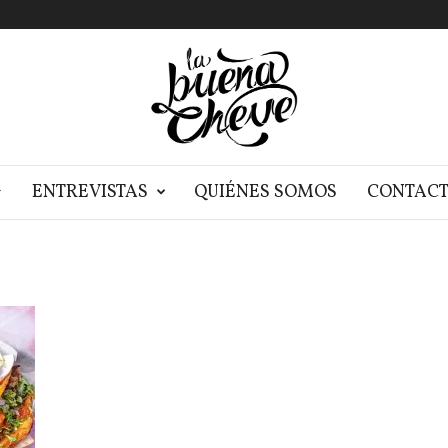
G
ENTREVISTAS
QUIÉNES SOMOS
CONTAC