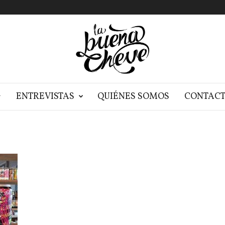
G
ENTREVISTAS
QUIÉNES SOMOS
CONTAC