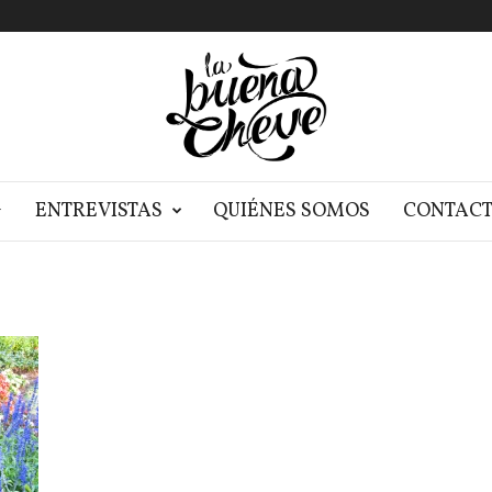
G
ENTREVISTAS
QUIÉNES SOMOS
CONTAC