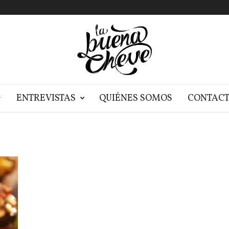
G
ENTREVISTAS
QUIÉNES SOMOS
CONTAC