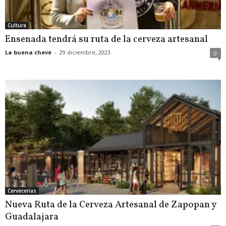
Cultura
Ensenada tendrá su ruta de la cerveza artesanal
La buena cheve
-
29 diciembre, 2023
0
Cervecerías
Nueva Ruta de la Cerveza Artesanal de Zapopan y
Guadalajara