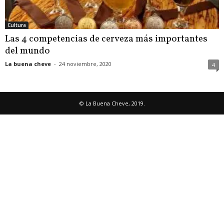
Cultura
Las 4 competencias de cerveza más importantes
del mundo
La buena cheve
-
24 noviembre, 2020
4
© La Buena Cheve, 2019.