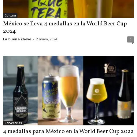
Cultura
México se lleva 4 medallas en la World Beer Cup
2024
La buena cheve
-
2 mayo, 2024
0
Cervecerías
4 medallas para México en la World Beer Cup 2022