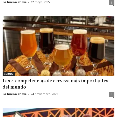
La buena cheve
-
12 mayo, 2022
1
Cultura
Las 4 competencias de cerveza más importantes
del mundo
La buena cheve
-
24 noviembre, 2020
4