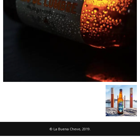
© La Buena Cheve, 2019.