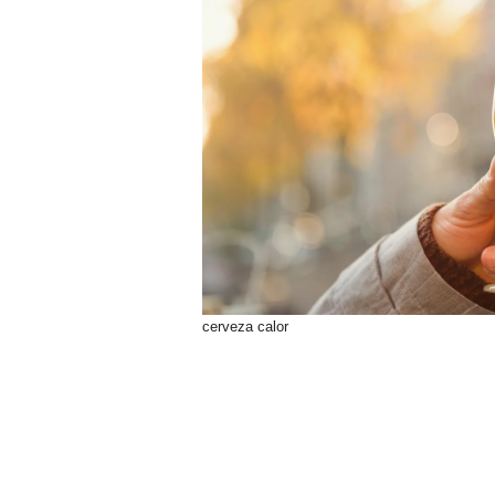
cerveza calor