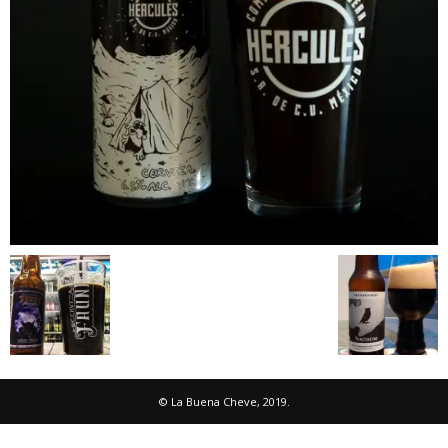
© La Buena Cheve, 2019.