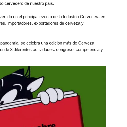
o cervecero de nuestro país.
tido en el principal evento de la Industria Cervecera en
es, importadores, exportadores de cerveza y
 pandemia, se celebra una edición más de Cerveza
de 3 diferentes actividades: congreso, competencia y