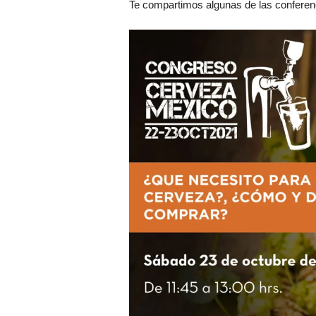
Te compartimos algunas de las conferenc