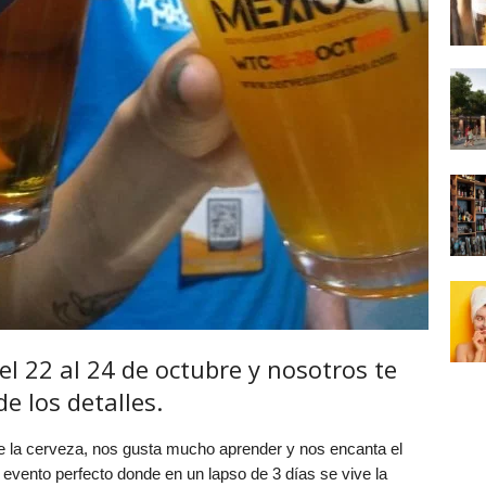
l 22 al 24 de octubre y nosotros te
e los detalles.
la cerveza, nos gusta mucho aprender y nos encanta el
evento perfecto donde en un lapso de 3 días se vive la