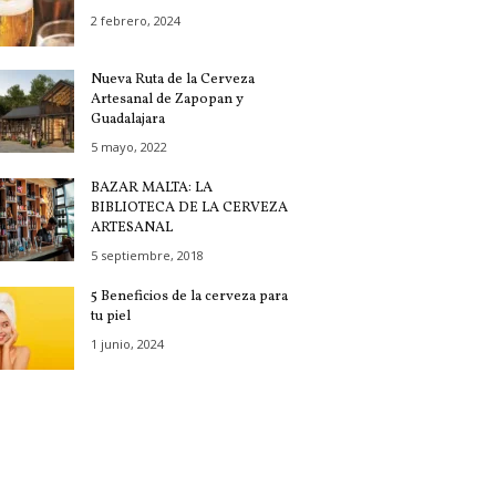
2 febrero, 2024
Nueva Ruta de la Cerveza
Artesanal de Zapopan y
Guadalajara
5 mayo, 2022
BAZAR MALTA: LA
BIBLIOTECA DE LA CERVEZA
ARTESANAL
5 septiembre, 2018
5 Beneficios de la cerveza para
tu piel
1 junio, 2024