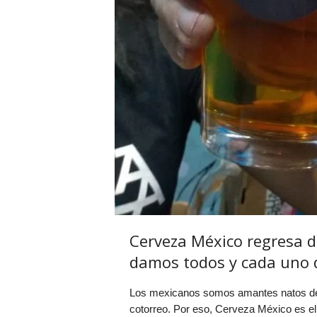
Cerveza México regresa de
damos todos y cada uno d
Los mexicanos somos amantes natos de 
cotorreo. Por eso, Cerveza México es el 