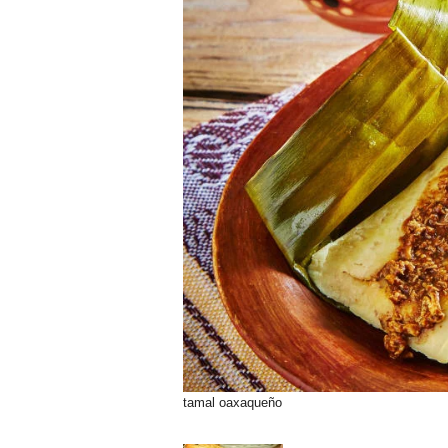
tamal oaxaqueño