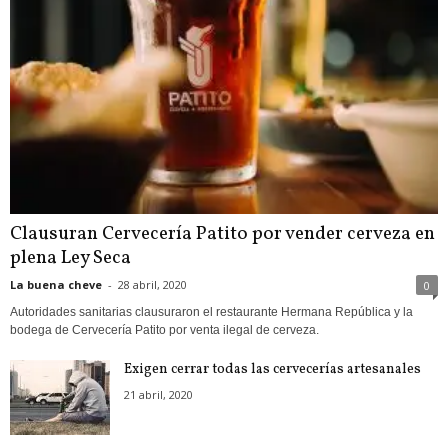
Clausuran Cervecería Patito por vender cerveza en
plena Ley Seca
La buena cheve
-
28 abril, 2020
0
Autoridades sanitarias clausuraron el restaurante Hermana República y la
bodega de Cervecería Patito por venta ilegal de cerveza.
Exigen cerrar todas las cervecerías artesanales
21 abril, 2020