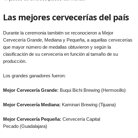
Las mejores cervecerías del país
Durante la ceremonia también se reconocieron a Mejor
Cervecería Grande, Mediana y Pequeña, a aquellas cervecerías
que mayor número de medallas obtuvieron y según la
clasificación de su cervecería en función al tamaño de su
producción.
Los grandes ganadores fueron:
Mejor Cervecería Grande:
Buqui Bichi Brewing (Hermosillo)
Mejor Cervecería Mediana:
Kaminari Brewing (Tijuana)
Mejor Cervecería Pequeña:
Cervecería Capital
Pecado (Guadalajara)