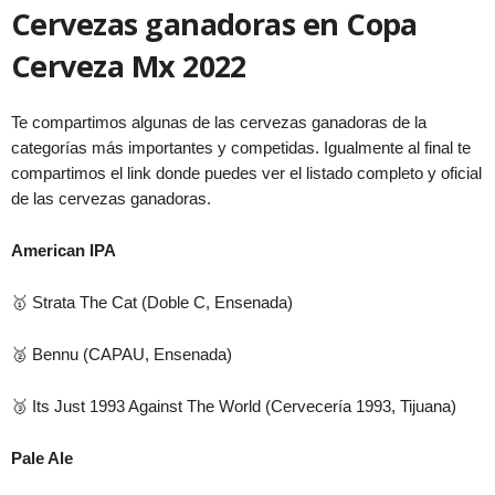
Cervezas ganadoras en Copa
Cerveza Mx 2022
Te compartimos algunas de las cervezas ganadoras de la
categorías más importantes y competidas. Igualmente al final te
compartimos el link donde puedes ver el listado completo y oficial
de las cervezas ganadoras.
American IPA
🥇 Strata The Cat (Doble C, Ensenada)
🥈 Bennu (CAPAU, Ensenada)
🥉 Its Just 1993 Against The World (Cervecería 1993, Tijuana)
Pale Ale