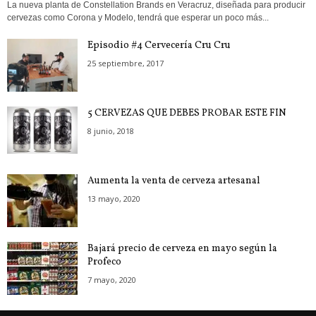
La nueva planta de Constellation Brands en Veracruz, diseñada para producir
cervezas como Corona y Modelo, tendrá que esperar un poco más...
Episodio #4 Cervecería Cru Cru
25 septiembre, 2017
5 CERVEZAS QUE DEBES PROBAR ESTE FIN
8 junio, 2018
Aumenta la venta de cerveza artesanal
13 mayo, 2020
Bajará precio de cerveza en mayo según la
Profeco
7 mayo, 2020