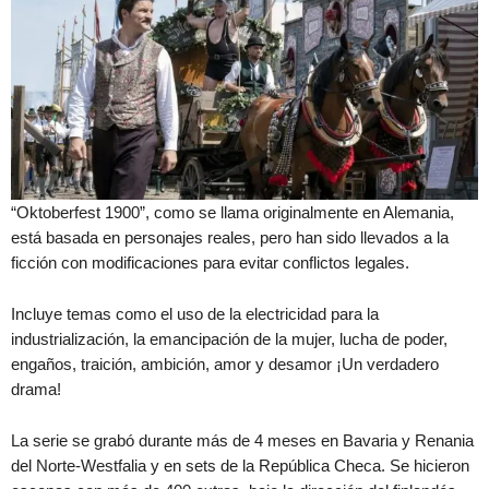
“Oktoberfest 1900”, como se llama originalmente en Alemania,
está basada en personajes reales, pero han sido llevados a la
ficción con modificaciones para evitar conflictos legales.
Incluye temas como el uso de la electricidad para la
industrialización, la emancipación de la mujer, lucha de poder,
engaños, traición, ambición, amor y desamor ¡Un verdadero
drama!
La serie se grabó durante más de 4 meses en Bavaria y Renania
del Norte-Westfalia y en sets de la República Checa. Se hicieron