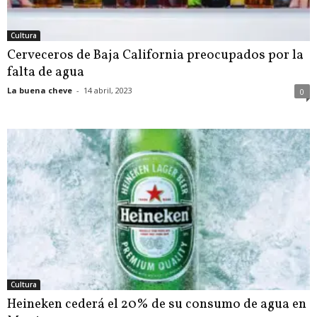
Cultura
Cerveceros de Baja California preocupados por la
falta de agua
La buena cheve
-
14 abril, 2023
0
Cultura
Heineken cederá el 20% de su consumo de agua en