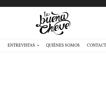
G
ENTREVISTAS
QUIÉNES SOMOS
CONTAC