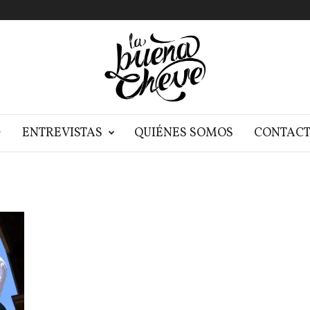
G
ENTREVISTAS
QUIÉNES SOMOS
CONTAC