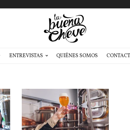
G
ENTREVISTAS
QUIÉNES SOMOS
CONTAC