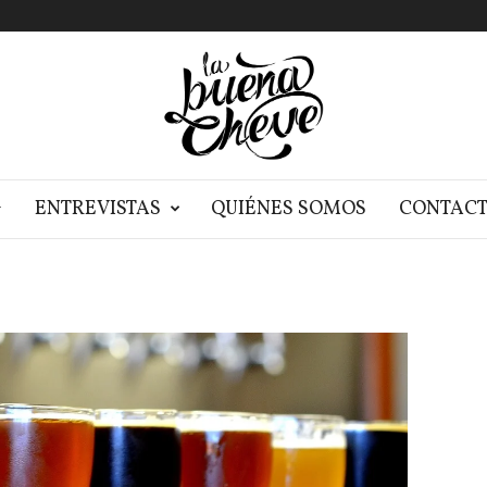
G
ENTREVISTAS
QUIÉNES SOMOS
CONTAC