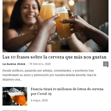
Las 10 frases sobre la cerveza que más nos gustan
La buena cheve
-
19 febrero, 2020
0
Desde políticos, pasando por artistas, comediantes, y escritores han
manifestado su amor y admiración por nuestra bebida favorita. Aquí te
dejamos una...
Francia tirará 10 millones de litros de cerveza
por Covid-19
6 mayo, 2020