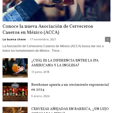
Conoce la nueva Asociación de Cerveceros
Caseros en México (ACCA)
La buena cheve
-
17 noviembre, 2021
1
La Asociación de Cerveceros Caseros de México (ACCA) busca dar voz a
todos los homebrewers de México. Trece...
¿CUÁL ES LA DIFERENCIA ENTRE LA IPA
AMERICANA Y LA INGLESA?
13 junio, 2018
Beerhouse apunta a un crecimiento exponencial
en 2024
9 enero, 2024
CERVEZAS AÑEJADAS EN BARRICA, ¿UN LUJO