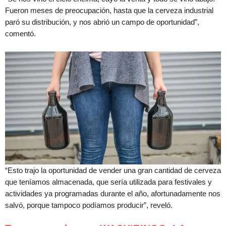
Fueron meses de preocupación, hasta que la cerveza industrial
paró su distribución, y nos abrió un campo de oportunidad”,
comentó.
“Esto trajo la oportunidad de vender una gran cantidad de cerveza
que teníamos almacenada, que sería utilizada para festivales y
actividades ya programadas durante el año, afortunadamente nos
salvó, porque tampoco podíamos producir”, reveló.