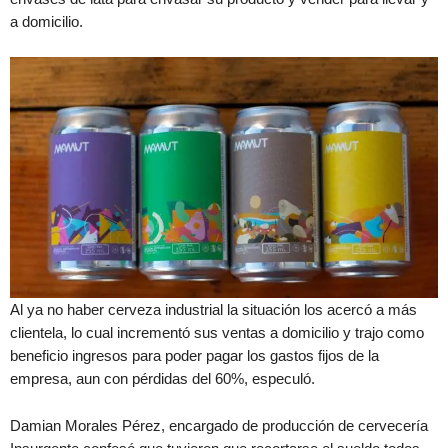
a domicilio.
Al ya no haber cerveza industrial la situación los acercó a más
clientela, lo cual incrementó sus ventas a domicilio y trajo como
beneficio ingresos para poder pagar los gastos fijos de la
empresa, aun con pérdidas del 60%, especuló.
Damian Morales Pérez, encargado de producción de cervecería