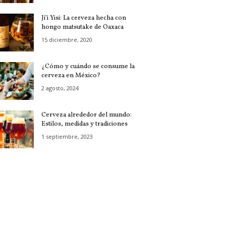
Ji’i Yisi: La cerveza hecha con
hongo matsutake de Oaxaca
15 diciembre, 2020
¿Cómo y cuándo se consume la
cerveza en México?
2 agosto, 2024
Cerveza alrededor del mundo:
Estilos, medidas y tradiciones
1 septiembre, 2023