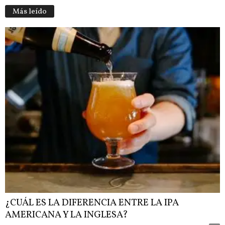
Más leído
¿CUÁL ES LA DIFERENCIA ENTRE LA IPA
AMERICANA Y LA INGLESA?