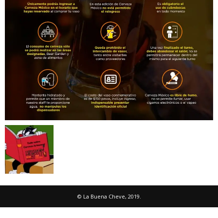
© La Buena Cheve, 2019.