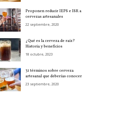
Proponen reducir IEPS e ISR a
cervezas artesanales
22 septiembre, 2020
¿Qué es la cerveza de raíz?
Historia y beneficios
18 octubre, 2023
31 términos sobre cerveza
artesanal que deberías conocer
23 septiembre, 2020