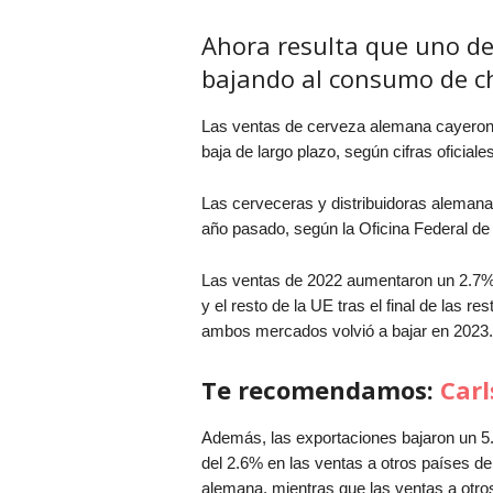
Ahora resulta que uno de
bajando al consumo de 
Las ventas de cerveza alemana
cayeron
baja de largo plazo, según cifras oficiales
Las cerveceras y distribuidoras alemanas
año pasado, según la Oficina Federal de
Las ventas de 2022 aumentaron un 2.7%
y el resto de la UE
tras el final de las 
ambos mercados volvió a bajar en 2023.
Te recomendamos:
Carl
Además, las exportaciones bajaron un 5
del 2.6% en las ventas a otros países de
alemana, mientras que las ventas a otros