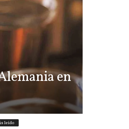
 Alemania en
s leído