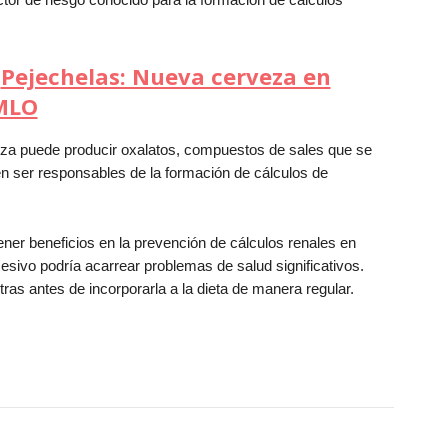
:
Pejechelas: Nueva cerveza en
AMLO
za puede producir oxalatos, compuestos de sales que se
en ser responsables de la formación de cálculos de
ner beneficios en la prevención de cálculos renales en
sivo podría acarrear problemas de salud
significativos.
tras antes de incorporarla a la dieta de manera regular.