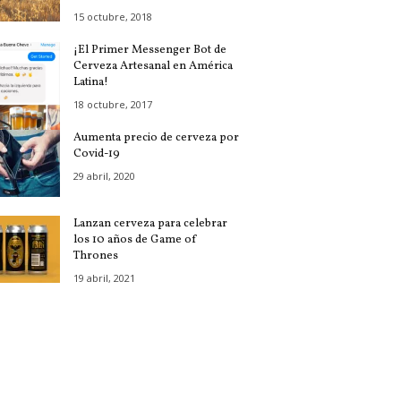
15 octubre, 2018
¡El Primer Messenger Bot de
Cerveza Artesanal en América
Latina!
18 octubre, 2017
Aumenta precio de cerveza por
Covid-19
29 abril, 2020
Lanzan cerveza para celebrar
los 10 años de Game of
Thrones
19 abril, 2021