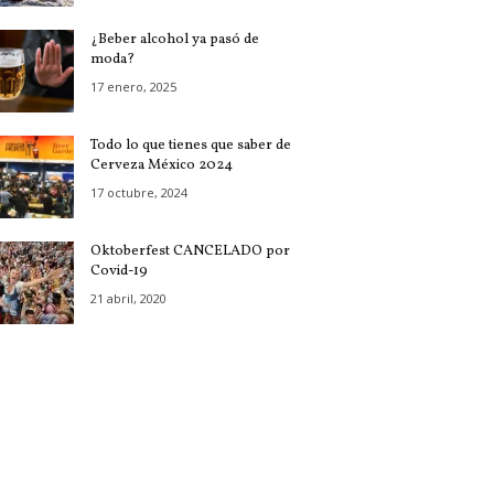
¿Beber alcohol ya pasó de
moda?
17 enero, 2025
Todo lo que tienes que saber de
Cerveza México 2024
17 octubre, 2024
Oktoberfest CANCELADO por
Covid-19
21 abril, 2020