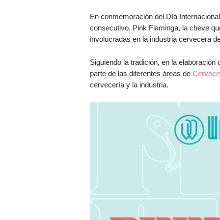
En conmemoración del Día Internacional 
consecutivo, Pink Flaminga, la cheve que
involucradas en la industria cervecera de
Siguiendo la tradición, en la elaboració
parte de las diferentes áreas de
Cervece
cervecería y la industria.