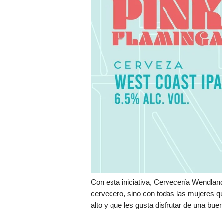
Con esta iniciativa, Cervecería Wendlan
cervecero, sino con todas las mujeres q
alto y que les gusta disfrutar de una bue