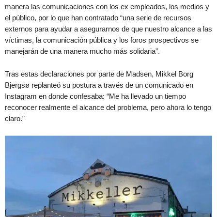
manera las comunicaciones con los ex empleados, los medios y
el público, por lo que han contratado “una serie de recursos
externos para ayudar a asegurarnos de que nuestro alcance a las
víctimas, la comunicación pública y los foros prospectivos se
manejarán de una manera mucho más solidaria”.
Tras estas declaraciones por parte de Madsen, Mikkel Borg
Bjergsø replanteó su postura a través de un comunicado en
Instagram en donde confesaba: “Me ha llevado un tiempo
reconocer realmente el alcance del problema, pero ahora lo tengo
claro.”