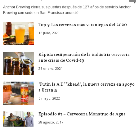
Anchor Brewing cierra sus puertas después de 127 años de servicio Anchor
Brewing con sede en San Francisco anunció...
Top 5: Las cervezas más veraniegas del 2020
16 julio, 2020
Rápida recuperación de la industria cervecera
ante crisis de Covid-19
25 enero, 2021
“Putin Is A D**khead”, la nueva cerveza en apoyo
a Ucrania
5 mayo, 2022
Episodio #3 – Cervecería Monstruo de Agua
28 agosto, 2017