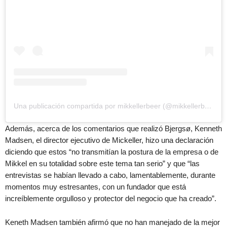
Una publicación compartida por mikkellerbeer (@mikkellerbeer)
Además, acerca de los comentarios que realizó Bjergsø, Kenneth
Madsen, el director ejecutivo de Mickeller, hizo una declaración
diciendo que estos “no transmitían la postura de la empresa o de
Mikkel en su totalidad sobre este tema tan serio” y que “las
entrevistas se habían llevado a cabo, lamentablemente, durante
momentos muy estresantes, con un fundador que está
increíblemente orgulloso y protector del negocio que ha creado”.
Keneth Madsen también afirmó que no han manejado de la mejor