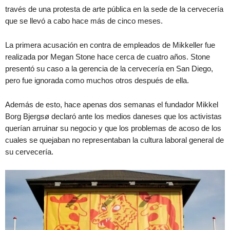
través de una protesta de arte pública en la sede de la cervecería
que se llevó a cabo hace más de cinco meses.
La primera acusación en contra de empleados de Mikkeller fue
realizada por Megan Stone hace cerca de cuatro años. Stone
presentó su caso a la gerencia de la cervecería en San Diego,
pero fue ignorada como muchos otros después de ella.
Además de esto, hace apenas dos semanas el fundador Mikkel
Borg Bjergsø declaró ante los medios daneses que los activistas
querían arruinar su negocio y que los problemas de acoso de los
cuales se quejaban no representaban la cultura laboral general de
su cervecería.