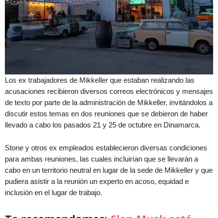
Los ex trabajadores de Mikkeller que estaban realizando las
acusaciones recibieron diversos correos electrónicos y mensajes
de texto por parte de la administración de Mikkeller, invitándolos a
discutir estos temas en dos reuniones que se debieron de haber
llevado a cabo los pasados 21 y 25 de octubre en Dinamarca.
Stone y otros ex empleados establecieron diversas condiciones
para ambas reuniones, las cuales incluirían que se llevarán a
cabo en un territorio neutral en lugar de la sede de Mikkeller y que
pudiera asistir a la reunión un experto en acoso, equidad e
inclusión en el lugar de trabajo.