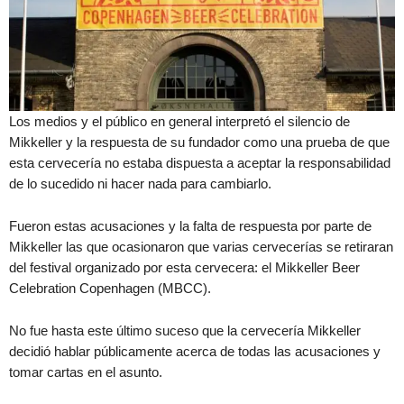
Los medios y el público en general interpretó el silencio de
Mikkeller y la respuesta de su fundador como una prueba de que
esta cervecería no estaba dispuesta a aceptar la responsabilidad
de lo sucedido ni hacer nada para cambiarlo.
Fueron estas acusaciones y la falta de respuesta por parte de
Mikkeller las que ocasionaron que varias cervecerías se retiraran
del festival organizado por esta cervecera: el Mikkeller Beer
Celebration Copenhagen (MBCC).
No fue hasta este último suceso que la cervecería Mikkeller
decidió hablar públicamente acerca de todas las acusaciones y
tomar cartas en el asunto.