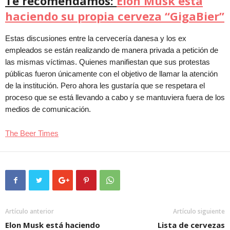
Te recomendamos:
Elon Musk está
haciendo su propia cerveza “GigaBier”
Estas discusiones entre la cervecería danesa y los ex
empleados se están realizando de manera privada a petición de
las mismas víctimas. Quienes manifiestan que sus protestas
públicas fueron únicamente con el objetivo de llamar la atención
de la institución. Pero ahora les gustaría que se respetara el
proceso que se está llevando a cabo y se mantuviera fuera de los
medios de comunicación.
The Beer Times
Artículo anterior
Artículo siguiente
Elon Musk está haciendo
Lista de cervezas