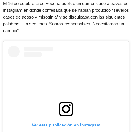
El 16 de octubre la cervecería publicó un comunicado a través de
Instagram en donde confesaba que se habían producido “severos
casos de acoso y misoginia” y se disculpaba con las siguientes
palabras: “Lo sentimos. Somos responsables. Necesitamos un
cambio”.
Ver esta publicación en Instagram