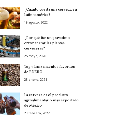
¿Cuánto cuesta una cerveza en
Latinoamérica?
19 agosto, 2022
¿Por qué fue un gravísimo
error cerrar las plantas
cerveceras?
25 mayo, 2020
Top 5 Lanzamientos favoritos
de ENERO
28 enero, 2021
La cerveza es el producto
agroalimentario más exportado
de México
23 febrero, 2022