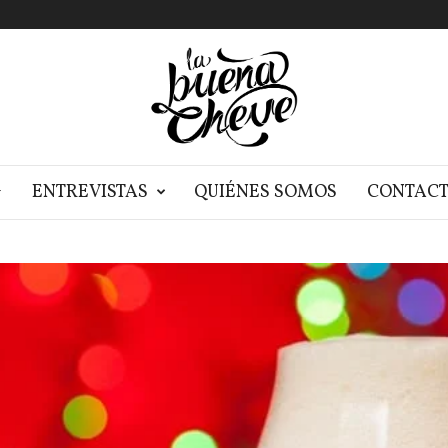
G
ENTREVISTAS
QUIÉNES SOMOS
CONTAC