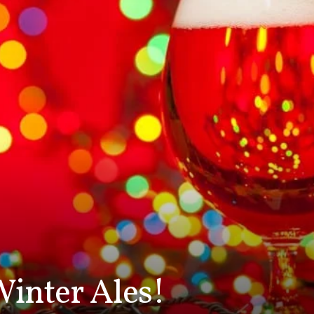
Winter Ales!