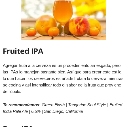
Fruited IPA
Agregar fruta a la cerveza es un procedimiento arriesgado, pero
las IPAs lo manejan bastante bien. Así que para crear este estilo,
lo que hacen los cerveceros es añadir fruta a la cerveza mientras
se cocina y así intensificar todo el sabor de la fruta que proviene
del lúpulo.
Te recomendamos:
Green Flash | Tangerine Soul Style | Fruited
India Pale Ale | 6.5% | San Diego, California