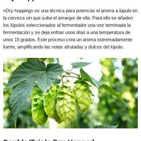
«Dry-hopping»
es una técnica para potenciar el aroma a lúpulo en
la cerveza sin que suba el amargor de ella. Para ello se añaden
los lúpulos seleccionados al fermentador una vez terminada la
fermentación y se deja enfriar unos días a una temperatura de
unos 15 grados.
Este proceso crea un aroma extremadamente
fuerte, amplificando las notas afrutadas y dulces del lúpulo.