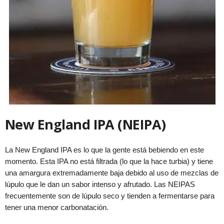
New England IPA (NEIPA)
La New England IPA es lo que la gente está bebiendo en este
momento. Esta IPA no está filtrada (lo que la hace turbia) y tiene
una amargura extremadamente baja debido al uso de mezclas de
lúpulo que le dan un sabor intenso y afrutado. Las NEIPAS
frecuentemente son de lúpulo seco y tienden a fermentarse para
tener una menor carbonatación.