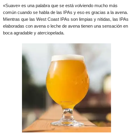
«Suave» es una palabra que se está volviendo mucho más
común cuando se habla de las IPAs y eso es gracias a la avena.
Mientras que las West Coast IPAs son limpias y nítidas, las IPAs
elaboradas con avena o leche de avena tienen una sensación en
boca agradable y aterciopelada.