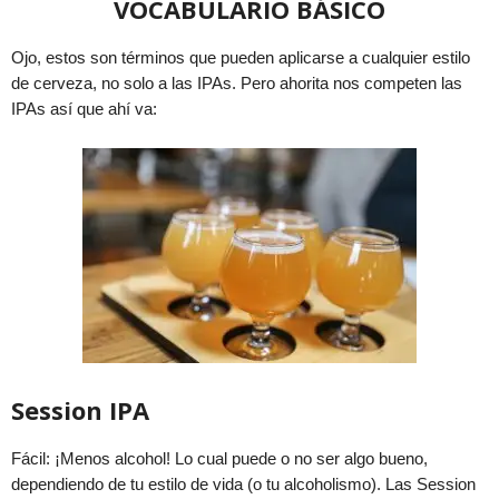
VOCABULARIO BÁSICO
Ojo, estos son términos que pueden aplicarse a cualquier estilo
de cerveza, no solo a las IPAs. Pero ahorita nos competen las
IPAs así que ahí va:
Session IPA
Fácil: ¡Menos alcohol! Lo cual puede o no ser algo bueno,
dependiendo de tu estilo de vida (o tu alcoholismo). Las Session