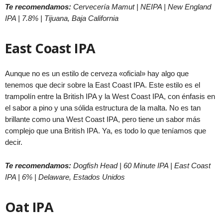
Te recomendamos:
Cervecería Mamut | NEIPA | New England
IPA | 7.8% | Tijuana, Baja California
East Coast IPA
Aunque no es un estilo de cerveza «oficial» hay algo que
tenemos que decir sobre la East Coast IPA. Este estilo es el
trampolín entre la British IPA y la West Coast IPA, con énfasis en
el sabor a pino y una sólida estructura de la malta. No es tan
brillante como una West Coast IPA, pero tiene un sabor más
complejo que una British IPA. Ya, es todo lo que teníamos que
decir.
Te recomendamos:
Dogfish Head | 60 Minute IPA | East Coast
IPA | 6% | Delaware, Estados Unidos
Oat IPA