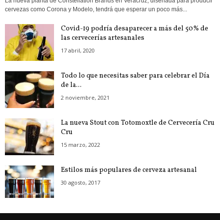
La nueva planta de Constellation Brands en Veracruz, diseñada para producir
cervezas como Corona y Modelo, tendrá que esperar un poco más...
Covid-19 podría desaparecer a más del 50% de
las cervecerías artesanales
17 abril, 2020
Todo lo que necesitas saber para celebrar el Día
de la...
2 noviembre, 2021
La nueva Stout con Totomoxtle de Cervecería Cru
Cru
15 marzo, 2022
Estilos más populares de cerveza artesanal
30 agosto, 2017