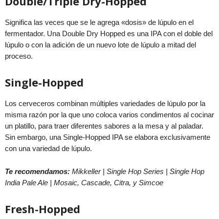
Double/Triple Dry-Hopped
Significa las veces que se le agrega «dosis» de lúpulo en el
fermentador. Una Double Dry Hopped es una IPA con el doble del
lúpulo o con la adición de un nuevo lote de lúpulo a mitad del
proceso.
Single-Hopped
Los cerveceros combinan múltiples variedades de lúpulo por la
misma razón por la que uno coloca varios condimentos al cocinar
un platillo, para traer diferentes sabores a la mesa y al paladar.
Sin embargo, una Single-Hopped IPA se elabora exclusivamente
con una variedad de lúpulo.
Te recomendamos:
Mikkeller | Single Hop Series | Single Hop
India Pale Ale | Mosaic, Cascade, Citra, y Simcoe
Fresh-Hopped