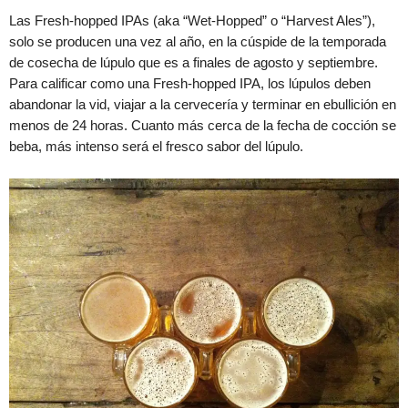
Las Fresh-hopped IPAs (aka “Wet-Hopped” o “Harvest Ales”),
solo se producen una vez al año, en la cúspide de la temporada
de cosecha de lúpulo que es a finales de agosto y septiembre.
Para calificar como una Fresh-hopped IPA, los lúpulos deben
abandonar la vid, viajar a la cervecería y terminar en ebullición en
menos de 24 horas. Cuanto más cerca de la fecha de cocción se
beba, más intenso será el fresco sabor del lúpulo.