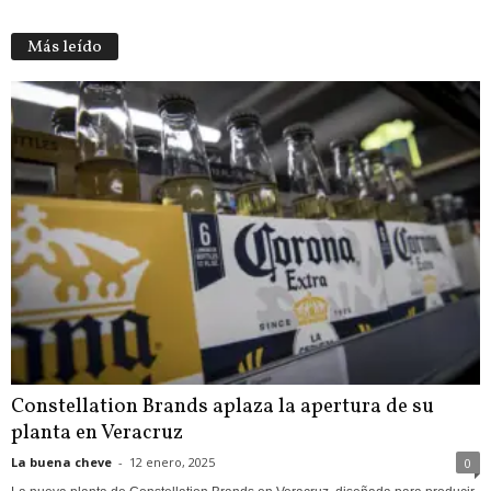
Más leído
Constellation Brands aplaza la apertura de su
planta en Veracruz
La buena cheve
-
12 enero, 2025
0