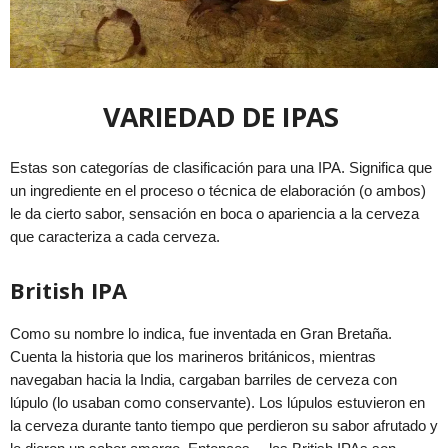
VARIEDAD DE IPAS
Estas son categorías de clasificación para una IPA. Significa que
un ingrediente en el proceso o técnica de elaboración (o ambos)
le da cierto sabor, sensación en boca o apariencia a la cerveza
que caracteriza a cada cerveza.
British IPA
Como su nombre lo indica, fue inventada en Gran Bretaña.
Cuenta la historia que los marineros británicos, mientras
navegaban hacia la India, cargaban barriles de cerveza con
lúpulo (lo usaban como conservante). Los lúpulos estuvieron en
la cerveza durante tanto tiempo que perdieron su sabor afrutado y