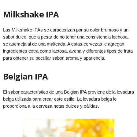
Milkshake IPA
Las Milkshake IPAs se caracterizan por su color brumoso y un
sabor dulce, que a pesar de no tener una consistencia lechosa,
se asemeja al de una malteada. A estas cervezas le agregan
ingredientes extra como lactosa, avena y diferentes tipos de fruta
para obtener su peculiar sabor, aroma y apariencia.
Belgian IPA
El sabor característico de una Belgian IPA proviene de la levadura
belga utilizada para crear este estilo. La levadura belga le
proporciona a la cerveza notas dulces y cálidas.