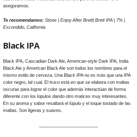
aseguramos.
Te recomendamos:
Stone | Enjoy After Brett| Brett IPA | 7% |
Escondido, California
Black IPA
Black IPA, Cascadian Dark Ale, American-style Dark IPA, India
Black Ale y American Black Ale son todos los nombres para el
mismo estilo de cerveza. Una Black IPA no es más que una IPA
color negro, tal cual. El truco está en que se elabora con maltas
oscuras para lograr el color que además interactúan de forma
diferente con los lúpulos dando otro matices muy interesantes.
En su aroma y sabor resaltará el lúpulo y el toque tostado de las
maltas. Son ligeras y suaves.
________________________