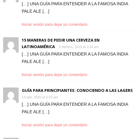
[…] UNA GUÍA PARA ENTENDER A LA FAMOSA INDIA
PALE ALE […]
Iniciar sesión para dejar un comentario
15 MANERAS DE PEDIR UNA CERVEZA EN
LATINOAMÉRICA
6 febrero, 2019 at 3:34 am
[…] UNA GUÍA PARA ENTENDER A LA FAMOSA INDIA
PALE ALE […]
Iniciar sesión para dejar un comentario
GUÍA PARA PRINCIPIANTES: CONOCIENDO A LAS LAGERS
14 julio, 2020 at 5:03 am
[…] UNA GUÍA PARA ENTENDER A LA FAMOSA INDIA
PALE ALE […]
Iniciar sesión para dejar un comentario