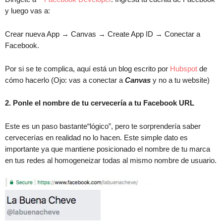
y luego vas a:
Crear nueva App → Canvas → Create App ID → Conectar a
Facebook.
Por si se te complica, aquí está un blog escrito por
Hubspot
de
cómo hacerlo (Ojo: vas a conectar a
Canvas
y no a tu website)
2. Ponle el nombre de tu cervecería a tu Facebook URL
Este es un paso bastante“lógico”, pero te sorprendería saber
cervecerías en realidad no lo hacen. Este simple dato es
importante ya que mantiene posicionado el nombre de tu marca
en tus redes al homogeneizar todas al mismo nombre de usuario.