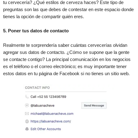
tu cervecería? ¿Qué estilos de cerveza haces? Este tipo de
preguntas son las que debes de contestar en este espacio donde
tienes la opción de compartir quién eres.
5. Poner tus datos de contacto
Realmente te sorprendería saber cuántas cervecerías olvidan
agregar sus datos de contacto. ¿Cómo se supone que la gente
se contacte contigo? La principal comunicación en los negocios
es el teléfono o el correo electrónico; es muy importante tener
estos datos en tu página de Facebook si no tienes un sitio web.