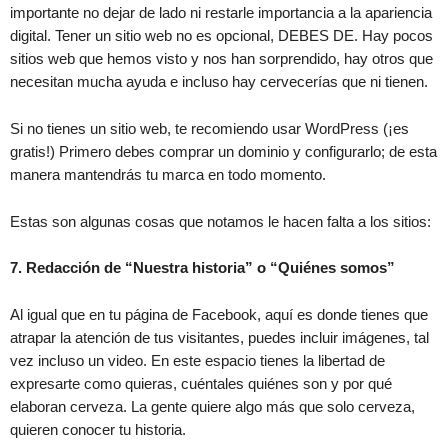
importante no dejar de lado ni restarle importancia a la apariencia
digital. Tener un sitio web no es opcional, DEBES DE. Hay pocos
sitios web que hemos visto y nos han sorprendido, hay otros que
necesitan mucha ayuda e incluso hay cervecerías que ni tienen.
Si no tienes un sitio web, te recomiendo usar WordPress (¡es
gratis!) Primero debes comprar un dominio y configurarlo; de esta
manera mantendrás tu marca en todo momento.
Estas son algunas cosas que notamos le hacen falta a los sitios:
7. Redacción de “Nuestra historia” o “Quiénes somos”
Al igual que en tu página de Facebook, aquí es donde tienes que
atrapar la atención de tus visitantes, puedes incluir imágenes, tal
vez incluso un video. En este espacio tienes la libertad de
expresarte como quieras, cuéntales quiénes son y por qué
elaboran cerveza. La gente quiere algo más que solo cerveza,
quieren conocer tu historia.