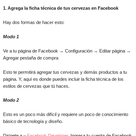
1. Agrega la ficha técnica de tus cervezas en Facebook
Hay dos formas de hacer esto:
Modo 1
Ve a tu página de Facebook → Configuración → Editar página →
Agregar pestaña de compra
Esto te permitirá agregar tus cervezas y demás productos a tu
página. Y, aquí es donde puedes incluir la ficha técnica de los
estilos de cervezas que tú haces.
Modo 2
Esto es un poco más difícil y requiere un poco de conocimiento
básico de tecnología y diseño.
Dirígete a –
Facebook Developer
.
Ingresa tu cuenta de Facebook