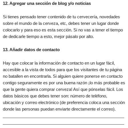
12. Agregar una sección de blog y/o noticias
Si tienes pensado tener contenido de tu cervecería, novedades
sobre el mundo de la cerveza, etc, debes tener un lugar donde
colocarlo y para eso es esta sección. Si no vas a tener el tiempo
de dedicarle tiempo a esto, mejor pásalo por alto.
13. Añadir datos de contacto
Hay que colocar la información de contacto en un lugar fácil,
accesible a la vista de todos para que los visitantes de tu página
no batallen en encontrarla. Si alguien quiere ponerse en contacto
contigo seguramente es por una buena razón ¡lo más probable es
que la gente quiera comprar cerveza! Así que pónselas fácil. Los
datos básicos que debes tener son: número de teléfono,
ubicación y correo electrónico (de preferencia coloca una sección
donde las personas puedan enviarte directamente el correo).
_____________________________________________________
_____________________________________________________