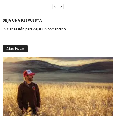
DEJA UNA RESPUESTA
Iniciar sesión para dejar un comentario
Más leído