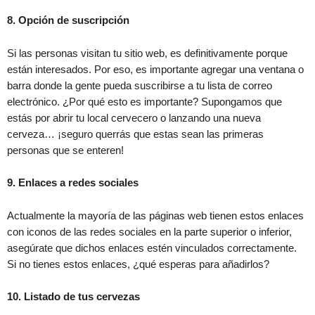
8. Opción de suscripción
Si las personas visitan tu sitio web, es definitivamente porque
están interesados. Por eso, es importante agregar una ventana o
barra donde la gente pueda suscribirse a tu lista de correo
electrónico. ¿Por qué esto es importante? Supongamos que
estás por abrir tu local cervecero o lanzando una nueva
cerveza… ¡seguro querrás que estas sean las primeras
personas que se enteren!
9. Enlaces a redes sociales
Actualmente la mayoría de las páginas web tienen estos enlaces
con iconos de las redes sociales en la parte superior o inferior,
asegúrate que dichos enlaces estén vinculados correctamente.
Si no tienes estos enlaces, ¿qué esperas para añadirlos?
10. Listado de tus cervezas