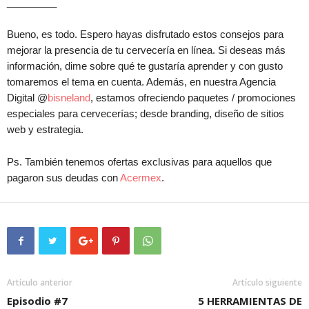
_________
Bueno, es todo. Espero hayas disfrutado estos consejos para
mejorar la presencia de tu cervecería en línea. Si deseas más
información, dime sobre qué te gustaría aprender y con gusto
tomaremos el tema en cuenta. Además, en nuestra Agencia
Digital @
bisneland
, estamos ofreciendo paquetes / promociones
especiales para cervecerías; desde branding, diseño de sitios
web y estrategia.
Ps. También tenemos ofertas exclusivas para aquellos que
pagaron sus deudas con
Acermex
.
Artículo anterior
Artículo siguiente
Episodio #7
5 HERRAMIENTAS DE