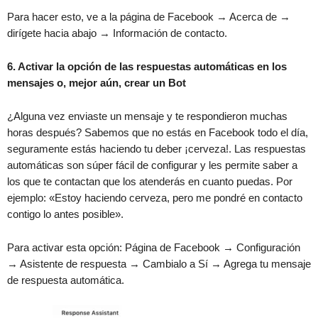
Para hacer esto, ve a la página de Facebook → Acerca de →
dirígete hacia abajo → Información de contacto.
6. Activar la opción de las respuestas automáticas en los
mensajes o, mejor aún, crear un Bot
¿Alguna vez enviaste un mensaje y te respondieron muchas
horas después? Sabemos que no estás en Facebook todo el día,
seguramente estás haciendo tu deber ¡cerveza!. Las respuestas
automáticas son súper fácil de configurar y les permite saber a
los que te contactan que los atenderás en cuanto puedas. Por
ejemplo: «Estoy haciendo cerveza, pero me pondré en contacto
contigo lo antes posible».
Para activar esta opción: Página de Facebook → Configuración
→ Asistente de respuesta → Cambialo a Sí → Agrega tu mensaje
de respuesta automática.