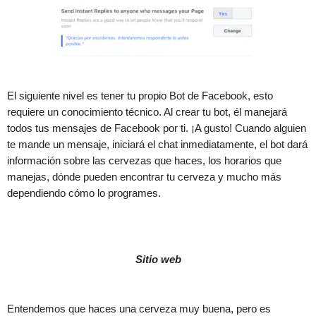
El siguiente nivel es tener tu propio Bot de Facebook, esto
requiere un conocimiento técnico. Al crear tu bot, él manejará
todos tus mensajes de Facebook por ti. ¡A gusto! Cuando alguien
te mande un mensaje, iniciará el chat inmediatamente, el bot dará
información sobre las cervezas que haces, los horarios que
manejas, dónde pueden encontrar tu cerveza y mucho más
dependiendo cómo lo programes.
Sitio web
Entendemos que haces una cerveza muy buena, pero es