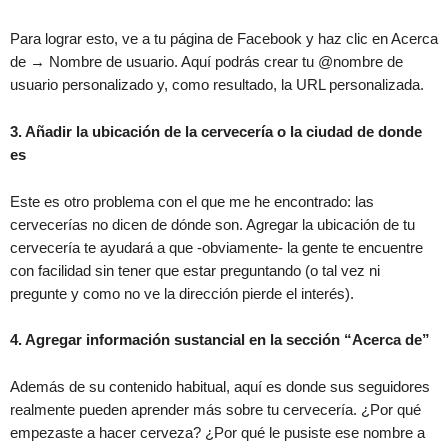
Para lograr esto, ve a tu página de Facebook y haz clic en Acerca
de → Nombre de usuario. Aquí podrás crear tu @nombre de
usuario personalizado y, como resultado, la URL personalizada.
3. Añadir la ubicación de la cervecería o la ciudad de donde
es
Este es otro problema con el que me he encontrado: las
cervecerías no dicen de dónde son. Agregar la ubicación de tu
cervecería te ayudará a que -obviamente- la gente te encuentre
con facilidad sin tener que estar preguntando (o tal vez ni
pregunte y como no ve la dirección pierde el interés).
4. Agregar información sustancial en la sección “Acerca de”
Además de su contenido habitual, aquí es donde sus seguidores
realmente pueden aprender más sobre tu cervecería. ¿Por qué
empezaste a hacer cerveza? ¿Por qué le pusiste ese nombre a