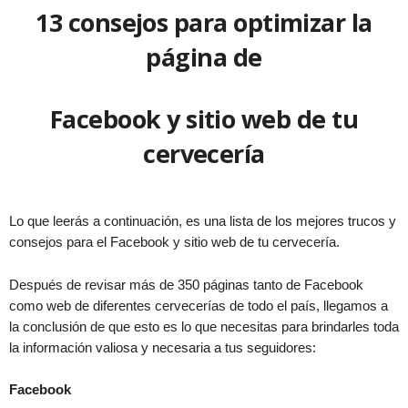
13 consejos para optimizar la
página de
Facebook y sitio web de tu
cervecería
Lo que leerás a continuación, es una lista de los mejores trucos y
consejos para el Facebook y sitio web de tu cervecería.
Después de revisar más de 350 páginas tanto de Facebook
como web de diferentes cervecerías de todo el país, llegamos a
la conclusión de que esto es lo que necesitas para brindarles toda
la información valiosa y necesaria a tus seguidores:
Facebook