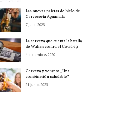
Las nuevas paletas de hielo de
Cervecería Aguamala
7 julio, 2023
La cerveza que cuenta la batalla
de Wuhan contra el Covid-19
4 diciembre, 2020
Cerveza y verano: ¿Una
combinación saludable?
21 junio, 2023