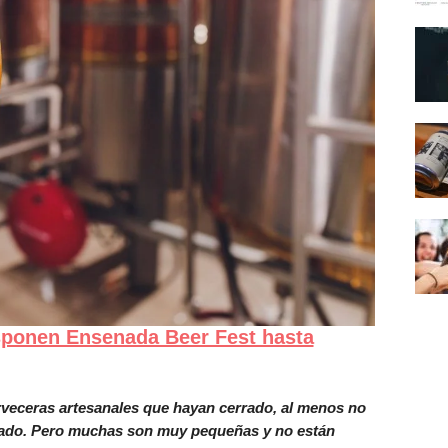
ponen Ensenada Beer Fest hasta
erveceras artesanales que hayan cerrado, al menos no
cado. Pero muchas son muy pequeñas y no están