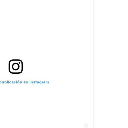
 publicación en Instagram