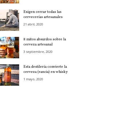
Exigen cerrar todas las
cervecerías artesanales
21 abril, 2020
8 mitos absurdos sobre la
cerveza artesanal
3 septiembre, 2020
Esta destilería convierte la
cerveza (rancia) en whisky
1 mayo, 2020