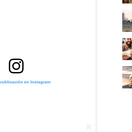
 publicación en Instagram