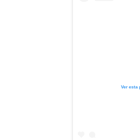
Ver esta