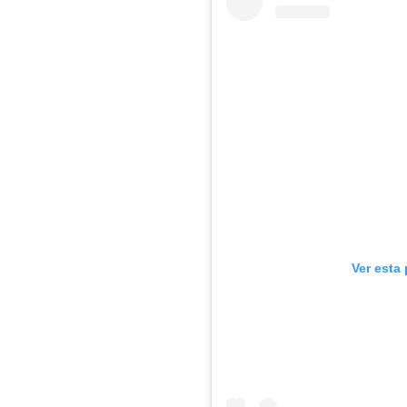
Ver esta