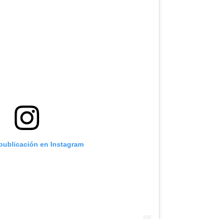
 publicación en Instagram