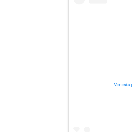
Ver esta