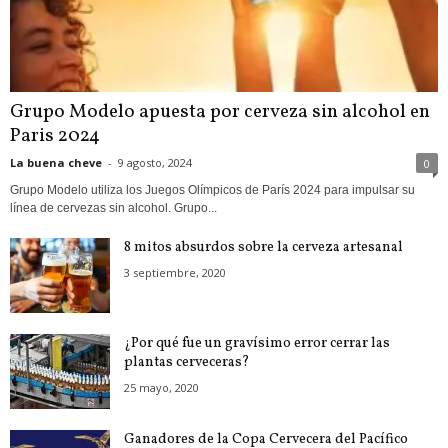
Grupo Modelo apuesta por cerveza sin alcohol en
Paris 2024
La buena cheve
-
9 agosto, 2024
0
Grupo Modelo utiliza los Juegos Olímpicos de París 2024 para impulsar su
línea de cervezas sin alcohol. Grupo...
8 mitos absurdos sobre la cerveza artesanal
3 septiembre, 2020
¿Por qué fue un gravísimo error cerrar las
plantas cerveceras?
25 mayo, 2020
Ganadores de la Copa Cervecera del Pacífico