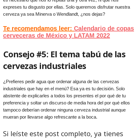
expreses tu disgusto por ellas. Solo queremos disfrutar nuestra
cerveza ya sea Minerva o Wendlandt, ¿nos dejas?
Te recomendamos leer:
Calendario de copas
cerveceras de México y LATAM 2022
Consejo #5: El tema tabú de las
cervezas industriales
¿Prefieres pedir agua que ordenar alguna de las cervezas
industriales que hay en el menú? Esa ya es tu decisión. Solo
abstente de explicarles a todos los presentes el por qué de tu
preferencia y soltar un discurso de media hora del por qué ellos
tampoco deberían ordenar ninguna cerveza industrial aunque
mueran por llevarse algo refrescante a la boca.
Si leíste este post completo, ya tienes