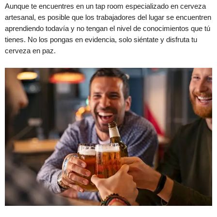
Aunque te encuentres en un tap room especializado en cerveza
artesanal, es posible que los trabajadores del lugar se encuentren
aprendiendo todavía y no tengan el nivel de conocimientos que tú
tienes. No los pongas en evidencia, solo siéntate y disfruta tu
cerveza en paz.