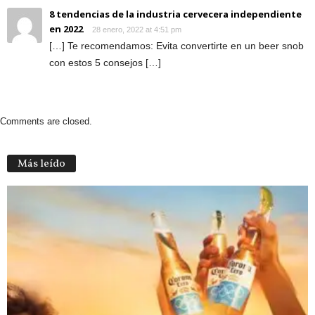
8 tendencias de la industria cervecera independiente
en 2022
28 enero, 2022 at 4:51 pm
[…] Te recomendamos: Evita convertirte en un beer snob
con estos 5 consejos […]
Comments are closed.
Más leído