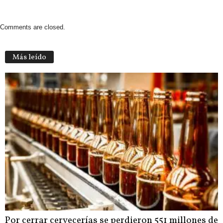
Comments are closed.
Más leído
Por cerrar cervecerías se perdieron 551 millones de