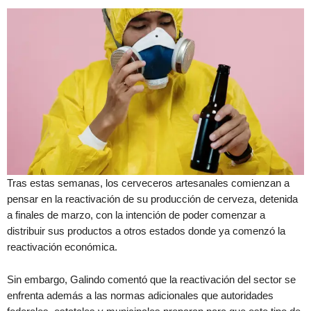
Tras estas semanas, los cerveceros artesanales comienzan a
pensar en la reactivación de su producción de cerveza, detenida
a finales de marzo, con la intención de poder comenzar a
distribuir sus productos a otros estados donde ya comenzó la
reactivación económica.
Sin embargo, Galindo comentó que la reactivación del sector se
enfrenta además a las normas adicionales que autoridades