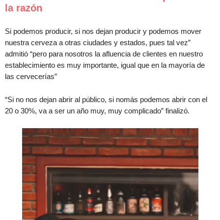
la razón
Si podemos producir, si nos dejan producir y podemos mover
nuestra cerveza a otras ciudades y estados, pues tal vez”
admitió “pero para nosotros la afluencia de clientes en nuestro
establecimiento es muy importante, igual que en la mayoría de
las cervecerías”
“Si no nos dejan abrir al público, si nomás podemos abrir con el
20 o 30%, va a ser un año muy, muy complicado” finalizó.