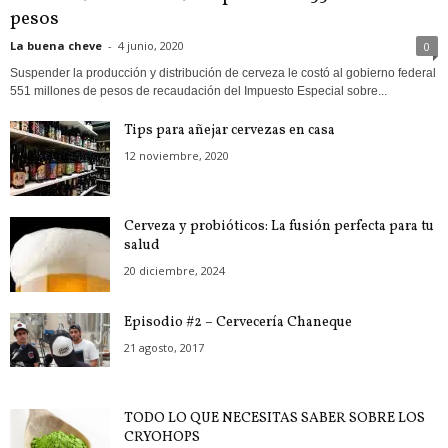
pesos
La buena cheve
-
4 junio, 2020
0
Suspender la producción y distribución de cerveza le costó al gobierno federal
551 millones de pesos de recaudación del Impuesto Especial sobre...
Tips para añejar cervezas en casa
12 noviembre, 2020
Cerveza y probióticos: La fusión perfecta para tu
salud
20 diciembre, 2024
Episodio #2 – Cervecería Chaneque
21 agosto, 2017
TODO LO QUE NECESITAS SABER SOBRE LOS
CRYOHOPS