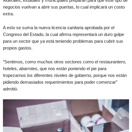
federales, estatales y municipales preparan para que este tipo de
negocios vuelvan a abrir sus puertas, lo cual implicará un costo
extra.
A esto se suma la nueva licencia sanitaria aprobada por el
Congreso del Estado, la cual afirma representará un duro golpe
para un sector que ya está teniendo problemas para cubrir sus
propios gastos.
“Sentimos, como muchos otros sectores como el restaurantero,
hoteles, abarrotes, que nos están poniendo el pie para
tropezarnos los diferentes niveles de gobierno, porque nos están
pidiendo demasiados requerimientos para poder comenzar”
admitió.