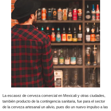
La escasez de cerveza comercial en Mexicali y otras ciudades,
también producto de la contingencia sanitaria, fue para el sector
de la cerveza artesanal un alivio, pues dio un nuevo impulso a las