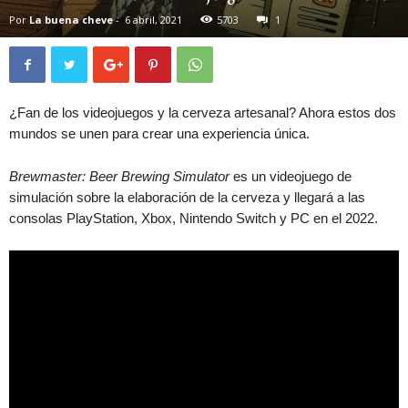
Por
La buena cheve
-
6 abril, 2021
5703
1
¿Fan de los videojuegos y la cerveza artesanal? Ahora estos dos
mundos se unen para crear una experiencia única.
Brewmaster: Beer Brewing Simulator
es un videojuego de
simulación sobre la elaboración de la cerveza y llegará a las
consolas PlayStation, Xbox, Nintendo Switch y PC en el 2022.