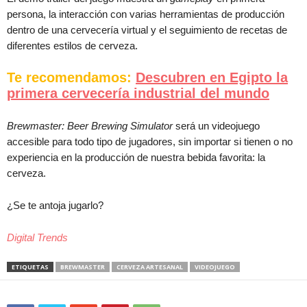
persona, la interacción con varias herramientas de producción
dentro de una cervecería virtual y el seguimiento de recetas de
diferentes estilos de cerveza.
Te recomendamos:
Descubren en Egipto la
primera cervecería industrial del mundo
Brewmaster: Beer Brewing Simulator
será un videojuego
accesible para todo tipo de jugadores, sin importar si tienen o no
experiencia en la producción de nuestra bebida favorita: la
cerveza.
¿Se te antoja jugarlo?
Digital Trends
ETIQUETAS
BREWMASTER
CERVEZA ARTESANAL
VIDEOJUEGO