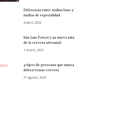
Diferencia entre maltas base y
maltas de especialidad
4 abril, 2022
San Luis Potosí y su nueva ruta
de la cerveza artesanal
1 enero, 2021
4 tipos de personas que nunca
deben tomar cerveza
31 agosto, 2023