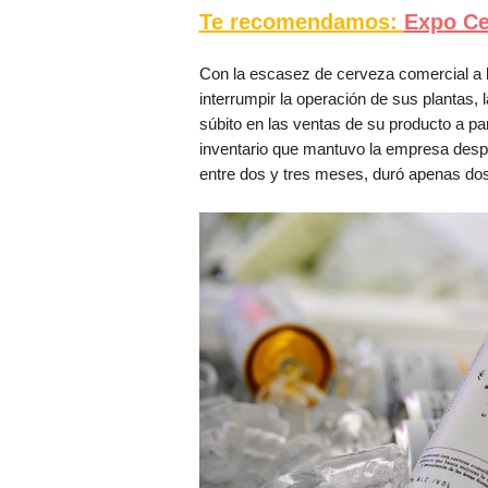
Te recomendamos:
Expo Ce
Con la escasez de cerveza comercial a la
interrumpir la operación de sus plantas
súbito en las ventas de su producto a pa
inventario que mantuvo la empresa desp
entre dos y tres meses, duró apenas do