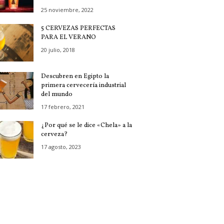
25 noviembre, 2022
5 CERVEZAS PERFECTAS
PARA EL VERANO
20 julio, 2018
Descubren en Egipto la
primera cervecería industrial
del mundo
17 febrero, 2021
¿Por qué se le dice «Chela» a la
cerveza?
17 agosto, 2023