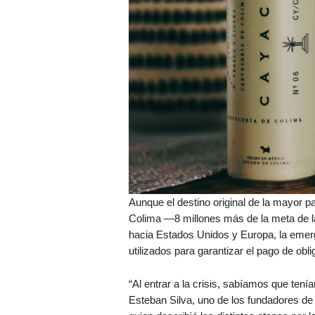
Aunque el destino original de la mayor p
Colima —8 millones más de la meta de 
hacia Estados Unidos y Europa, la emerg
utilizados para garantizar el pago de obl
“Al entrar a la crisis, sabíamos que tení
Esteban Silva, uno de los fundadores de 