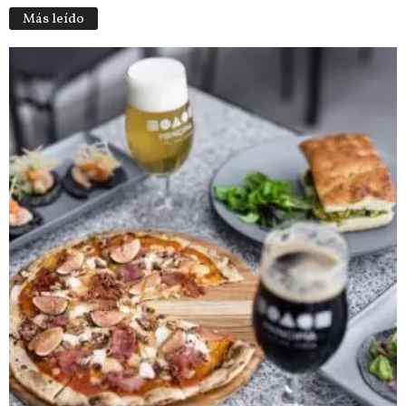
Más leído