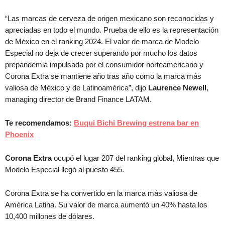
“Las marcas de cerveza de origen mexicano son reconocidas y
apreciadas en todo el mundo. Prueba de ello es la representación
de México en el ranking 2024. El valor de marca de Modelo
Especial no deja de crecer superando por mucho los datos
prepandemia impulsada por el consumidor norteamericano y
Corona Extra se mantiene año tras año como la marca más
valiosa de México y de Latinoamérica”, dijo
Laurence Newell
,
managing director de Brand Finance LATAM.
Te recomendamos:
Buqui Bichi Brewing estrena bar en
Phoenix
Corona Extra
ocupó el lugar 207 del ranking global, Mientras que
Modelo Especial llegó al puesto 455.
Corona Extra se ha convertido en la marca más valiosa de
América Latina. Su valor de marca aumentó un 40% hasta los
10,400 millones de dólares.