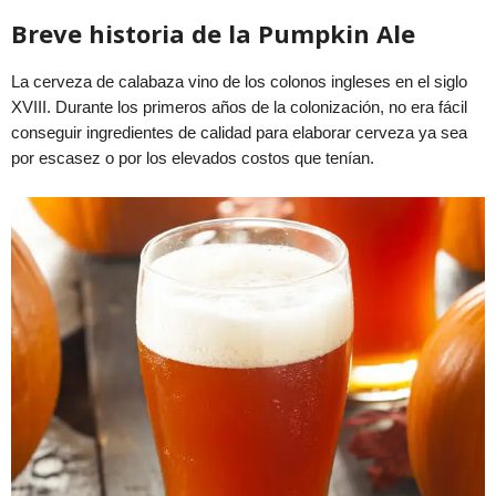
Breve historia de la Pumpkin Ale
La cerveza de calabaza vino de los colonos ingleses en el siglo
XVIII. Durante los primeros años de la colonización, no era fácil
conseguir ingredientes de calidad para elaborar cerveza ya sea
por escasez o por los elevados costos que tenían.