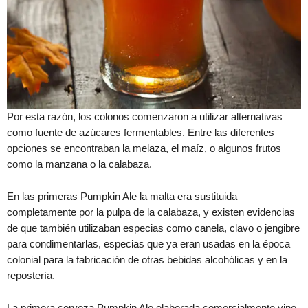
Por esta razón, los colonos comenzaron a utilizar alternativas
como fuente de azúcares fermentables. Entre las diferentes
opciones se encontraban la melaza, el maíz, o algunos frutos
como la manzana o la calabaza.
En las primeras Pumpkin Ale la malta era sustituida
completamente por la pulpa de la calabaza, y existen evidencias
de que también utilizaban especias como canela, clavo o jengibre
para condimentarlas, especias que ya eran usadas en la época
colonial para la fabricación de otras bebidas alcohólicas y en la
repostería.
La primera cerveza Pumpkin Ale elaborada comercialmente vino