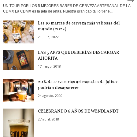
UN TOUR POR LOS 5 MEJORES BARES DE CERVEZA ARTESANAL DE LA
CDMX La CDMX es la jefa de jefas. Nuestra gran capital lo tiene...
Las 10 marcas de cerveza más valiosas del
mundo (2022)
28 julio, 2022
LAS 3 APPS QUE DEBERÍAS DESCARGAR
AHORITA
17 mayo, 2018
20% de cervecerías artesanales de Jalisco
podrían desaparecer
24 agosto, 2020
CELEBRANDO 6 AÑOS DE WENDLANDT
27 abril, 2018