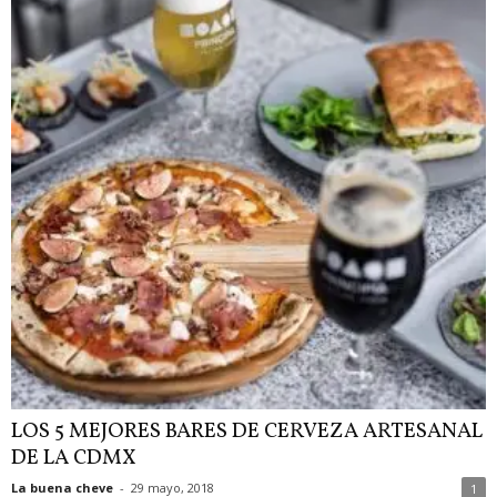
LOS 5 MEJORES BARES DE CERVEZA ARTESANAL
DE LA CDMX
La buena cheve
-
29 mayo, 2018
1