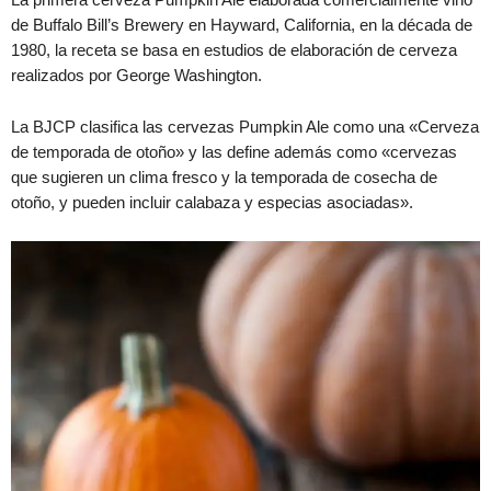
de Buffalo Bill’s Brewery en Hayward, California, en la década de
1980, la receta se basa en estudios de elaboración de cerveza
realizados por George Washington.
La BJCP clasifica las cervezas Pumpkin Ale como una «Cerveza
de temporada de otoño» y las define además como «cervezas
que sugieren un clima fresco y la temporada de cosecha de
otoño, y pueden incluir calabaza y especias asociadas».