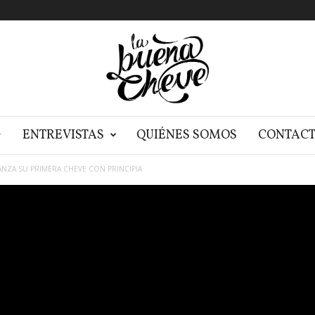
G
ENTREVISTAS
QUIÉNES SOMOS
CONTAC
ANZA SU PRIMERA CHEVE CON PRINCIPIA