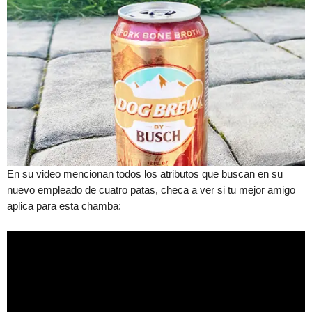
En su video mencionan todos los atributos que buscan en su
nuevo empleado de cuatro patas, checa a ver si tu mejor amigo
aplica para esta chamba: