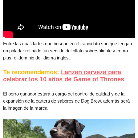
Entre las cualidades que buscan en el candidato son que tengan
un paladar refinado, un sentido del olfato sobresaliente y como
plus, el dominio del idioma inglés.
Te recomendamos:
Lanzan cerveza para
celebrar los 10 años de Game of Thrones
El perro ganador estará a cargo del control de calidad y de la
expansión de la cartera de sabores de Dog Brew, además será
la imagen de la marca.