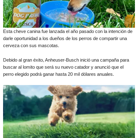
Esta cheve canina fue lanzada el año pasado con la intención de
darle oportunidad a los dueños de los perros de compartir una
cerveza con sus mascotas.
Debido al gran éxito, Anheuser-Busch inició una campaña para
buscar al lomito que será su nuevo catador y anunció que el
perro elegido podrá ganar hasta 20 mil dólares anuales.