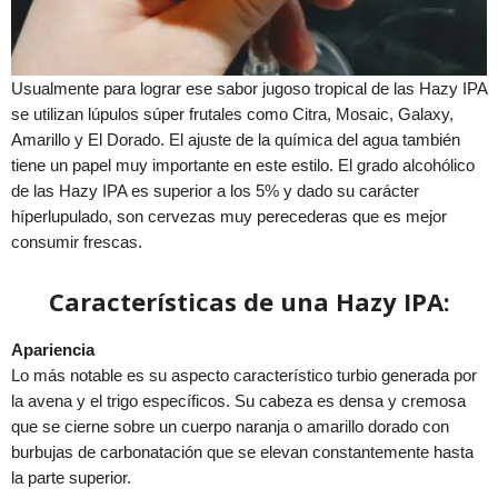
Usualmente para lograr ese sabor jugoso tropical de las Hazy IPA
se utilizan lúpulos súper frutales como Citra, Mosaic, Galaxy,
Amarillo y El Dorado. El ajuste de la química del agua también
tiene un papel muy importante en este estilo. El grado alcohólico
de las Hazy IPA es superior a los 5% y dado su carácter
híperlupulado, son cervezas muy perecederas que es mejor
consumir frescas.
Características de una Hazy IPA:
Apariencia
Lo más notable es su aspecto característico turbio generada por
la avena y el trigo específicos. Su cabeza es densa y cremosa
que se cierne sobre un cuerpo naranja o amarillo dorado con
burbujas de carbonatación que se elevan constantemente hasta
la parte superior.