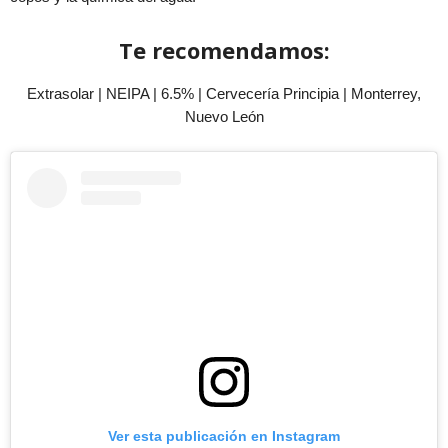
Te recomendamos:
Extrasolar | NEIPA | 6.5% | Cervecería Principia | Monterrey,
Nuevo León
Ver esta publicación en Instagram