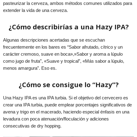
pasteurizar la cerveza, ambos métodos comunes utilizados para
extender la vida de una cerveza.
¿Cómo describirías a una Hazy IPA?
Algunas descripciones acertadas que se escuchan
frecuentemente en los bares es “Sabor afrutado, cítrico y un
carácter cremoso, suave en boca»,»Sabor y aroma a lúpulo
como jugo de fruta”, «Suave y tropical”, «Más sabor a lúpulo,
menos amargura”. Eso es.
¿Cómo se consigue lo “Hazy”?
Una Hazy IPA es una IPA turbia. Si el objetivo del cervecero es
crear una IPA turbia, puede emplear porcentajes significativos de
avena y trigo en el macerado, haciendo especial énfasis en una
levadura con poca atenuación/floculación y adiciones
consecutivas de dry hopping.