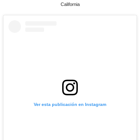
California
Ver esta publicación en Instagram