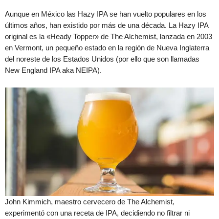
Aunque en México las Hazy IPA se han vuelto populares en los
últimos años, han existido por más de una década. La Hazy IPA
original es la «Heady Topper» de The Alchemist, lanzada en 2003
en Vermont, un pequeño estado en la región de Nueva Inglaterra
del noreste de los Estados Unidos (por ello que son llamadas
New England IPA aka NEIPA).
John Kimmich, maestro cervecero de The Alchemist,
experimentó con una receta de IPA, decidiendo no filtrar ni