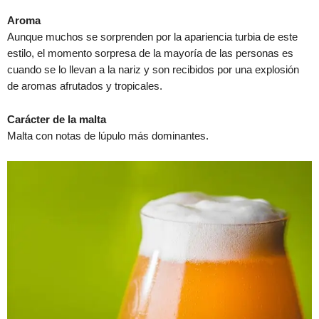
Aroma
Aunque muchos se sorprenden por la apariencia turbia de este
estilo, el momento sorpresa de la mayoría de las personas es
cuando se lo llevan a la nariz y son recibidos por una explosión
de aromas afrutados y tropicales.
Carácter de la malta
Malta con notas de lúpulo más dominantes.