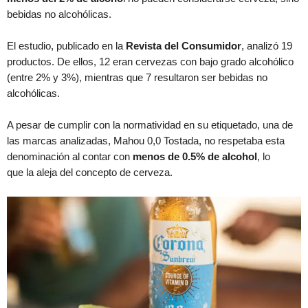
bebidas no alcohólicas.
El estudio, publicado en la
Revista del Consumidor
, analizó 19
productos. De ellos, 12 eran cervezas con bajo grado alcohólico
(entre 2% y 3%), mientras que 7 resultaron ser bebidas no
alcohólicas.
A pesar de cumplir con la normatividad en su etiquetado, una de
las marcas analizadas, Mahou 0,0 Tostada, no respetaba esta
denominación al contar con
menos de 0.5% de alcohol
, lo
que la aleja del concepto de cerveza.