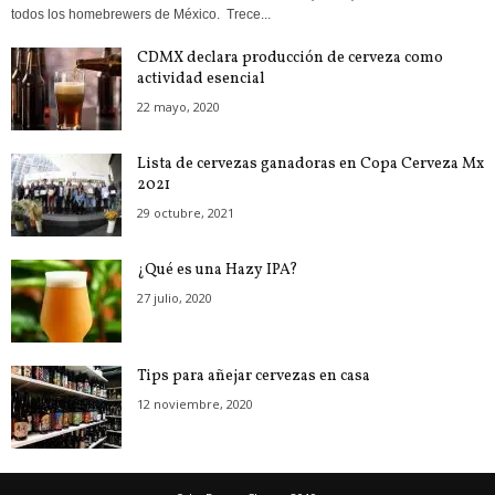
todos los homebrewers de México. Trece...
CDMX declara producción de cerveza como
actividad esencial
22 mayo, 2020
Lista de cervezas ganadoras en Copa Cerveza Mx
2021
29 octubre, 2021
¿Qué es una Hazy IPA?
27 julio, 2020
Tips para añejar cervezas en casa
12 noviembre, 2020