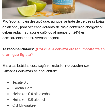
Profeco
también destacó que, aunque se trate de cervezas bajas
en alcohol, para ser consideradas de “bajo contenido energético”
deben reducir su aporte calórico al menos un 24% en
comparación con su versión original.
Te recomendamos:
¿Por qué la cerveza era tan importante en
el antiguo Egipto?
Entre las bebidas que, según el estudio,
no pueden ser
llamadas cervezas
se encuentran:
Tecate 0.0
Corona Cero
Heineken 0.0 sin alcohol
Heineken 0.0 alcohol
Old Milwaukee