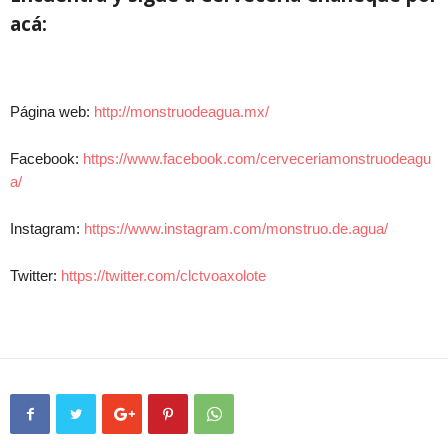
acá:
Página web:
http://monstruodeagua.mx/
Facebook:
https://www.facebook.com/cerveceriamonstruodeagu
a/
Instagram:
https://www.instagram.com/monstruo.de.agua/
Twitter:
https://twitter.com/clctvoaxolote