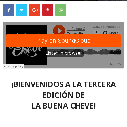
¡BIENVENIDOS A LA TERCERA
EDICIÓN DE
LA BUENA CHEVE!